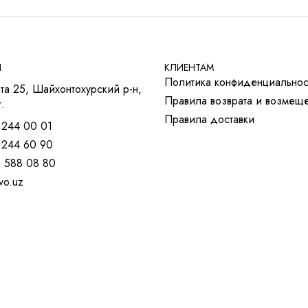
Ы
КЛИЕНТАМ
Политика конфиденциальнос
та 25, Шайхонтохурский р-н,
Правила возврата и возмещ
.
Правила доставки
 244 00 01
 244 60 90
) 588 08 80
vo.uz