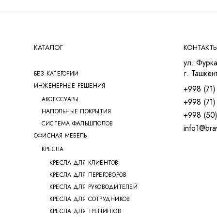
КАТАЛОГ
КОНТАКТ
ул. Фурка
г. Ташкент
БЕЗ КАТЕГОРИИ
ИНЖЕНЕРНЫЕ РЕШЕНИЯ
+998 (71)
АКСЕССУАРЫ
+998 (71)
НАПОЛЬНЫЕ ПОКРЫТИЯ
+998 (50
СИСТЕМА ФАЛЬШПОЛОВ
info1@bra
ОФИСНАЯ МЕБЕЛЬ
КРЕСЛА
КРЕСЛА ДЛЯ КЛИЕНТОВ
КРЕСЛА ДЛЯ ПЕРЕГОВОРОВ
КРЕСЛА ДЛЯ РУКОВОДИТЕЛЕЙ
КРЕСЛА ДЛЯ СОТРУДНИКОВ
КРЕСЛА ДЛЯ ТРЕНИНГОВ