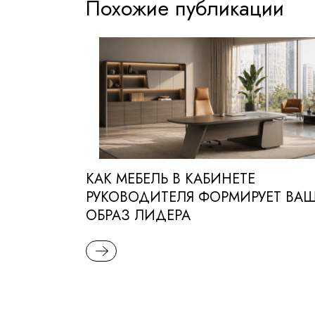
Похожие публикации
КАК МЕБЕЛЬ В КАБИНЕТЕ
РУКОВОДИТЕЛЯ ФОРМИРУЕТ ВА
ОБРАЗ ЛИДЕРА
READ MORE