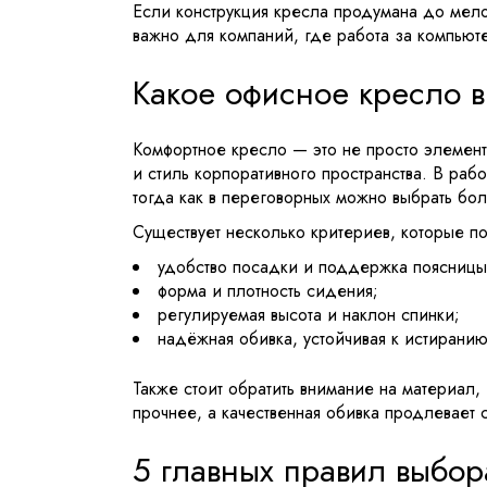
Если конструкция кресла продумана до мелоч
важно для компаний, где работа за компью
Какое офисное кресло 
Комфортное кресло — это не просто элемен
и стиль корпоративного пространства. В раб
тогда как в переговорных можно выбрать бо
Существует несколько критериев, которые п
удобство посадки и поддержка поясницы
форма и плотность сидения;
регулируемая высота и наклон спинки;
надёжная обивка, устойчивая к истиранию
Также стоит обратить внимание на материал
прочнее, а качественная обивка продлевает 
5 главных правил выбор