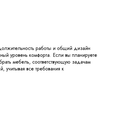
одолжительность работы и общий дизайн
ный уровень комфорта. Если вы планируете
рать мебель, соответствующую задачам
, учитывая все требования к