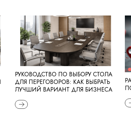
РУКОВОДСТВО ПО ВЫБОРУ СТОЛА
Р
Ш
ДЛЯ ПЕРЕГОВОРОВ: КАК ВЫБРАТЬ
П
ЛУЧШИЙ ВАРИАНТ ДЛЯ БИЗНЕСА
R
READ MORE