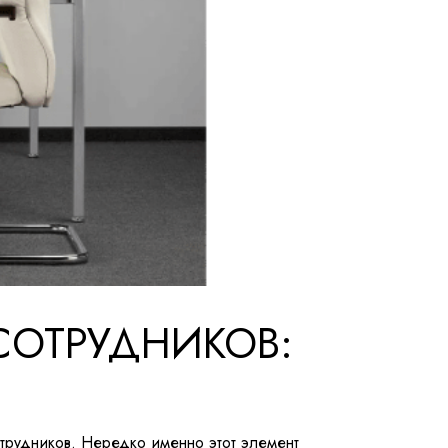
СОТРУДНИКОВ:
отрудников. Нередко именно этот элемент