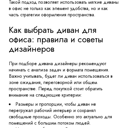
Такой подход позволяет использовать мягкие диваны
в офис не только как элемент удобства, но и как
часть стратегии оформления пространства.
Как выбрать диван для
офиса: правила и советы
дизайнеров
При подборе дивана дизайнеры рекомендуют
начинать с анализа задач и формата помещения.
Важно учитывать, будет ли диван использоваться в
зоне ожидания, переговорной или общем
пространстве. Перед покупкой стоит обратить
внимание на следующие критерии:
Размеры и пропорции, чтобы диван не
перегружал рабочий интерьер и сохранял
свободные проходы. Особенно это актуально для
помещений с большим потоком людей.