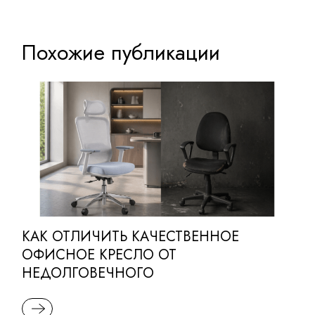
Похожие публикации
КАК ОТЛИЧИТЬ КАЧЕСТВЕННОЕ
ОФИСНОЕ КРЕСЛО ОТ
НЕДОЛГОВЕЧНОГО
READ MORE