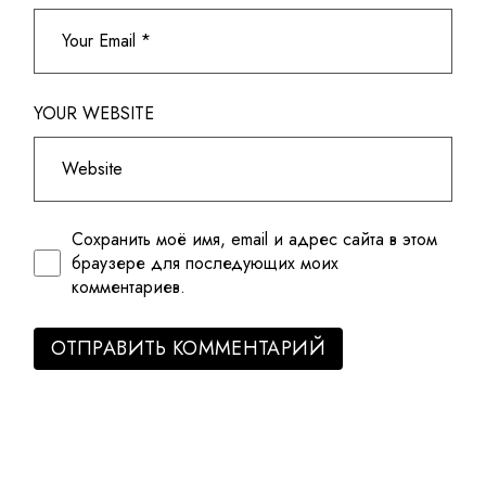
YOUR WEBSITE
Сохранить моё имя, email и адрес сайта в этом
браузере для последующих моих
комментариев.
ОТПРАВИТЬ КОММЕНТАРИЙ