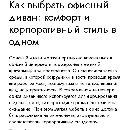
Как выбрать офисный
диван: комфорт и
корпоративный стиль в
одном
Офисный диван должен органично вписываться в
офисный интерьер и поддерживать единый
визуальный код пространства. Он становится частью
среды, в которой сотрудники и гости проводят время
вне рабочих мест, поэтому важны не только внешний
вид, но и практичность. В современном интерьере
офиса диван часто используется для формирования
отдельных зон, где проходят короткие встречи или
ожидание. При этом мягкая мебель в офис должна
быть рассчитана на интенсивную эксплуатацию и
соответствовать корпоративным стандартам.