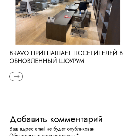
BRAVO ПРИГЛАШАЕТ ПОСЕТИТЕЛЕЙ В
ОБНОВЛЕННЫЙ ШОУРУМ
READ MORE
Добавить комментарий
Ваш адрес email не будет опубликован.
Обязательные поля помечены
*