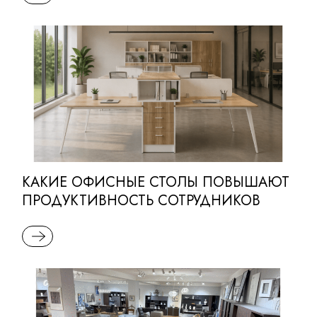
КАКИЕ ОФИСНЫЕ СТОЛЫ ПОВЫШАЮТ
ПРОДУКТИВНОСТЬ СОТРУДНИКОВ
READ MORE