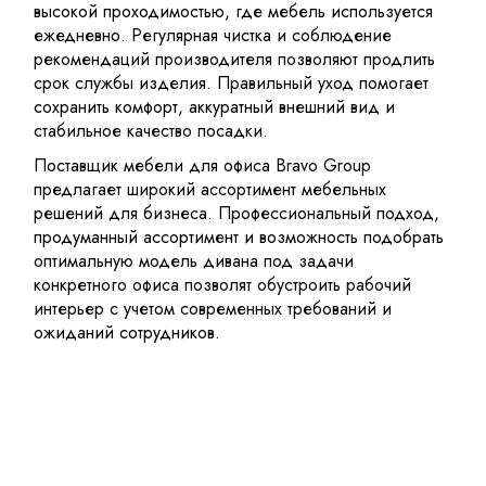
высокой проходимостью, где мебель используется
ежедневно. Регулярная чистка и соблюдение
рекомендаций производителя позволяют продлить
срок службы изделия. Правильный уход помогает
сохранить комфорт, аккуратный внешний вид и
стабильное качество посадки.
Поставщик мебели для офиса
Bravo Group
предлагает широкий ассортимент мебельных
решений для бизнеса. Профессиональный подход,
продуманный ассортимент и возможность подобрать
оптимальную модель дивана под задачи
конкретного офиса позволят обустроить рабочий
интерьер с учетом современных требований и
ожиданий сотрудников.