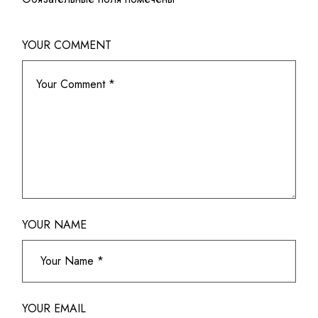
YOUR COMMENT
YOUR NAME
YOUR EMAIL