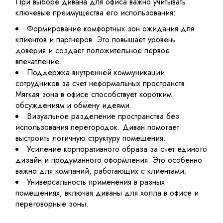
При выборе дивана для офиса важно учитывать
ключевые преимущества его использования:
Формирование комфортных зон ожидания для
клиентов и партнеров. Это повышает уровень
доверия и создает положительное первое
впечатление.
Поддержка внутренней коммуникации
сотрудников за счет неформальных пространств.
Мягкая зона в офисе способствует коротким
обсуждениям и обмену идеями.
Визуальное разделение пространства без
использования перегородок. Диван помогает
выстроить логичную структуру помещения.
Усиление корпоративного образа за счет единого
дизайн и продуманного оформления. Это особенно
важно для компаний, работающих с клиентами;
Универсальность применения в разных
помещениях, включая диваны для холла в офисе и
переговорные зоны.