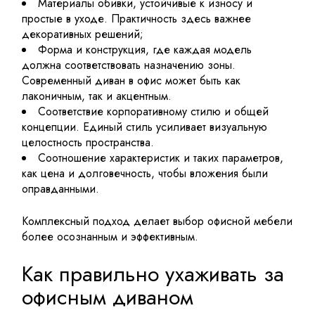
Материалы обивки, устойчивые к износу и
простые в уходе. Практичность здесь важнее
декоративных решений;
Форма и конструкция, где каждая модель
должна соответствовать назначению зоны.
Современный диван в офис может быть как
лаконичным, так и акцентным.
Соответствие корпоративному стилю и общей
концепции. Единый стиль усиливает визуальную
целостность пространства.
Соотношение характеристик и таких параметров,
как цена и долговечность, чтобы вложения были
оправданными.
Комплексный подход делает выбор офисной мебели
более осознанным и эффективным.
Как правильно ухаживать за
офисным диваном