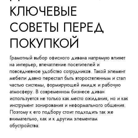
КЛЮЧЕВЫЕ
СОВЕТЫ ПЕРЕД
ПОКУПКОЙ
Грамотный выбор офисного дивана напрямую влияет
на интерьер, впечатление посетителей и
повседневное удобство сотрудников. Такой элемент
мебели давно перестал быть второстепенным и стал
частью системы, формирующей имидж и рабочую
атмосферу. В современном бизнесе диван
используется не только как место ожидания, но и как
инструмент зонирования и неформального общения.
Поэтому к его подбору стоит подходить так же
внимательно, как и к другим элементам
обустройства.