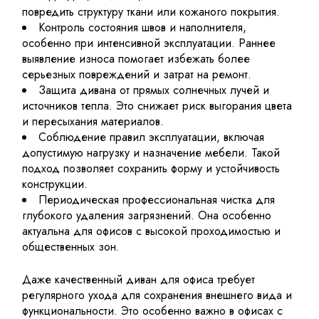
повредить структуру ткани или кожаного покрытия.
Контроль состояния швов и наполнителя,
особенно при интенсивной эксплуатации. Раннее
выявление износа помогает избежать более
серьезных повреждений и затрат на ремонт.
Защита дивана от прямых солнечных лучей и
источников тепла. Это снижает риск выгорания цвета
и пересыхания материалов.
Соблюдение правил эксплуатации, включая
допустимую нагрузку и назначение мебели. Такой
подход позволяет сохранить форму и устойчивость
конструкции.
Периодическая профессиональная чистка для
глубокого удаления загрязнений. Она особенно
актуальна для офисов с высокой проходимостью и
общественных зон.
Даже качественный
диван для офиса
требует
регулярного ухода для сохранения внешнего вида и
функциональности. Это особенно важно в офисах с