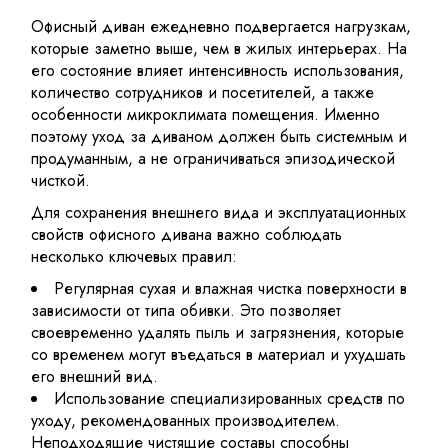
Офисный диван ежедневно подвергается нагрузкам,
которые заметно выше, чем в жилых интерьерах. На
его состояние влияет интенсивность использования,
количество сотрудников и посетителей, а также
особенности микроклимата помещения. Именно
поэтому уход за диваном должен быть системным и
продуманным, а не ограничиваться эпизодической
чисткой.
Для сохранения внешнего вида и эксплуатационных
свойств офисного дивана важно соблюдать
несколько ключевых правил:
Регулярная сухая и влажная чистка поверхности в
зависимости от типа обивки. Это позволяет
своевременно удалять пыль и загрязнения, которые
со временем могут въедаться в материал и ухудшать
его внешний вид.
Использование специализированных средств по
уходу, рекомендованных производителем.
Неподходящие чистящие составы способны