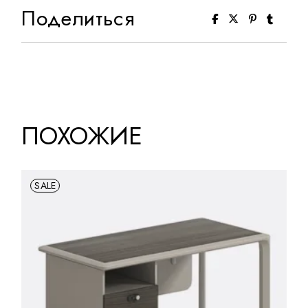
Поделиться
ПОХОЖИЕ
SALE