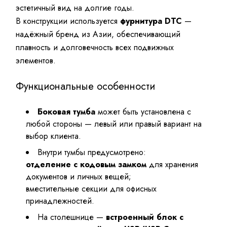
эстетичный вид на долгие годы.
В конструкции используется
фурнитура DTC
—
надёжный бренд из Азии, обеспечивающий
плавность и долговечность всех подвижных
элементов.
Функциональные особенности
Боковая тумба
может быть установлена с
любой стороны — левый или правый вариант на
выбор клиента.
Внутри тумбы предусмотрено:
отделение с кодовым замком
для хранения
документов и личных вещей;
вместительные секции для офисных
принадлежностей.
На столешнице —
встроенный блок с