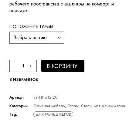
рабочего пространства с акцентом на комфорт и
порядок.
ПОЛОЖЕНИЕ ТУМБЫ
Выбрать опцию
Стол для менеджера Smilesiyo quantity
В КОРЗИНУ
В ИЗБРАННОЕ
Артикул:
SY-TB1612-20
Категории
Офисная мебель
,
Столы
,
Столы для менеджеров
Tag:
ДЛЯ МЕНЕДЖЕРОВ