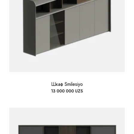
Шкаф Smilesiyo
13 000 000
UZS