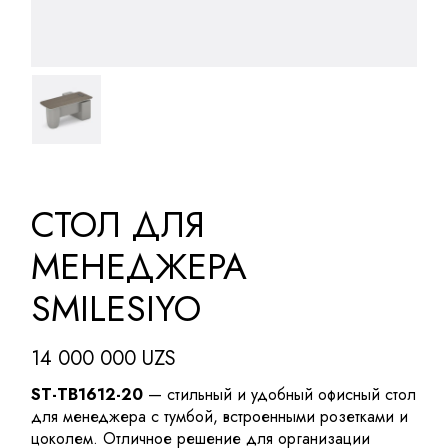
СТОЛ ДЛЯ
МЕНЕДЖЕРА
SMILESIYO
14 000 000
UZS
ST-TB1612-20
— стильный и удобный офисный стол
для менеджера с тумбой, встроенными розетками и
цоколем. Отличное решение для организации