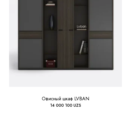
Офисный шкаф LVBAN
14 000 100
UZS