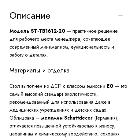
Описание
Модель ST-TB1612-20
— практичное решение
для рабочего места менеджера, сочетающее
современный минимализм, функциональность и
заботу о деталях.
Материалы и отделка
Стол выполнен из ДСП с классом эмиссии
E0
— это
самый высокий стандарт экологичности,
рекомендованный для использования даже в
медицинских учреждениях и детских садах.
Облицовка —
меламин Schattdecor
(Германия),
отличается повышенной устойчивостью к износу,
царапинам и химическому воздействию, сохраняя