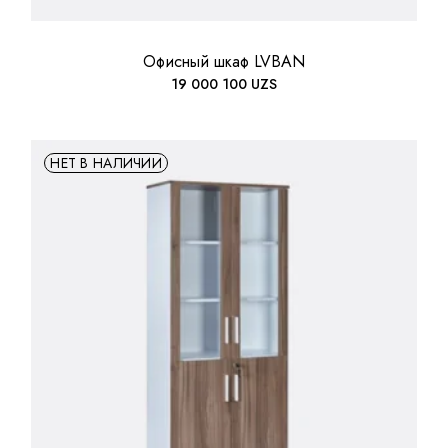
Офисный шкаф LVBAN
19 000 100
UZS
НЕТ В НАЛИЧИИ