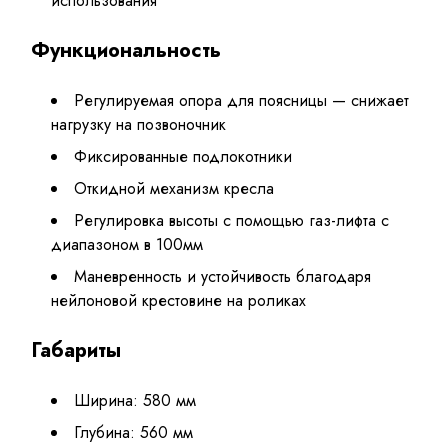
использования
Функциональность
Регулируемая опора для поясницы — снижает
нагрузку на позвоночник
Фиксированные подлокотники
Откидной механизм кресла
Регулировка высоты с помощью газ-лифта с
диапазоном в 100мм
Маневренность и устойчивость благодаря
нейлоновой крестовине на роликах
Габариты
Ширина: 580 мм
Глубина: 560 мм