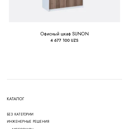
Офисный шкаф SUNON
4 677 100
UZS
КАТАЛОГ
БЕЗ КАТЕГОРИИ
ИНЖЕНЕРНЫЕ РЕШЕНИЯ