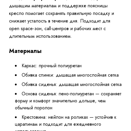
дышащим материалам и поддержке поясницы
кресло помогает сохранять правильную посадку и
снижает усталость в течение дня. Подходит для
open space-зон, call-центров и рабочих мест с
длительным использованием.
Материалы
Каркас: прочный полиуретан
Обивка спинки: дышащая многослойная сетка
Обивка сиденья: дышащая многослойная сетка
Основа сиденья: пено-полиуретан — сохраняет
форму и комфорт значительно дольше, чем
обычный поролон
Крестовина: нейлон на роликах — устойчив к
царапинам и подходит для ежедневного