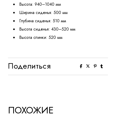
Высота: 940–1040 мм
Ширина сиденья: 500 мм
Глубина сиденья: 510 мм
Высота сиденья: 430–520 мм
Высота спинки: 520 мм
Поделиться
ПОХОЖИЕ